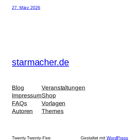
27. März 2026
starmacher.de
Blog
Veranstaltungen
Impressum
Shop
FAQs
Vorlagen
Autoren
Themes
Twenty Twenty-Five
Gestaltet mit
WordPress